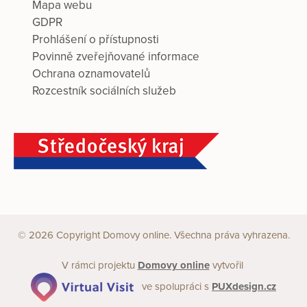
Mapa webu
GDPR
Prohlášení o přístupnosti
Povinně zveřejňované informace
Ochrana oznamovatelů
Rozcestník sociálních služeb
© 2026 Copyright Domovy online. Všechna práva vyhrazena.
V rámci projektu
Domovy online
vytvořil
ve spolupráci s
PUXdesign.cz