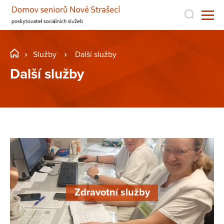
Služby
Další služby
Další služby
Zdravotní služby