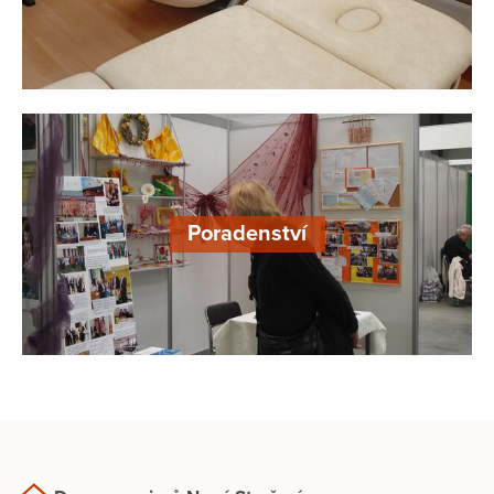
Poradenství