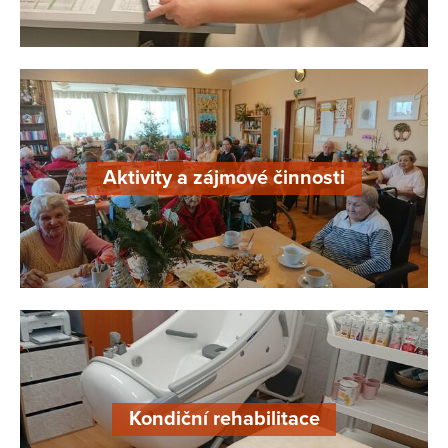
Aktivity a zájmové činnosti
Kondiční rehabilitace