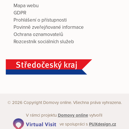
Mapa webu
GDPR
Prohlášení o přístupnosti
Povinně zveřejňované informace
Ochrana oznamovatelů
Rozcestník sociálních služeb
© 2026 Copyright Domovy online. Všechna práva vyhrazena.
V rámci projektu
Domovy online
vytvořil
ve spolupráci s
PUXdesign.cz