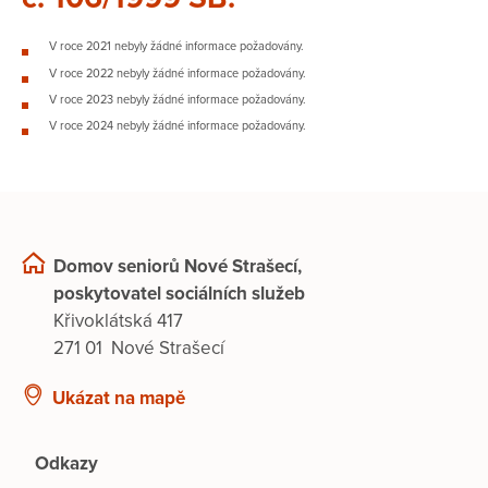
V roce 2021 nebyly žádné informace požadovány.
V roce 2022 nebyly žádné informace požadovány.
V roce 2023 nebyly žádné informace požadovány.
V roce 2024 nebyly žádné informace požadovány.
Domov seniorů Nové Strašecí,
poskytovatel sociálních služeb
Křivoklátská 417
271 01 Nové Strašecí
Ukázat na mapě
Odkazy