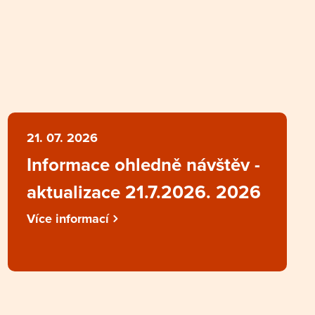
21. 07. 2026
Informace ohledně návštěv -
aktualizace 21.7.2026. 2026
Více informací