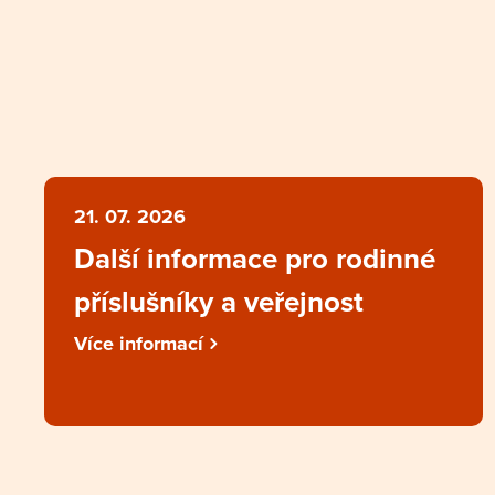
21. 07. 2026
Další informace pro rodinné
příslušníky a veřejnost
Více informací