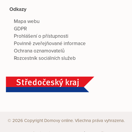
Odkazy
Mapa webu
GDPR
Prohlášení o přístupnosti
Povinně zveřejňované informace
Ochrana oznamovatelů
Rozcestník sociálních služeb
© 2026 Copyright Domovy online. Všechna práva vyhrazena.