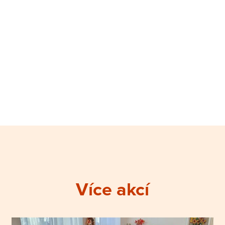
Více akcí