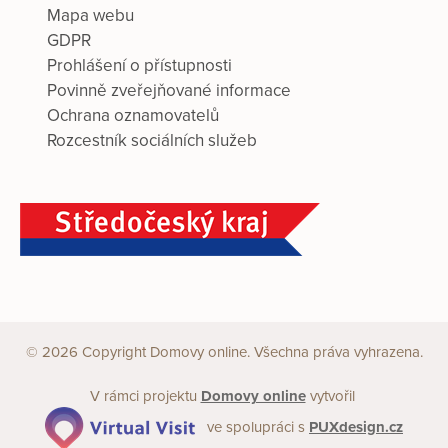
Mapa webu
GDPR
Prohlášení o přístupnosti
Povinně zveřejňované informace
Ochrana oznamovatelů
Rozcestník sociálních služeb
© 2026 Copyright Domovy online. Všechna práva vyhrazena.
V rámci projektu
Domovy online
vytvořil
ve spolupráci s
PUXdesign.cz